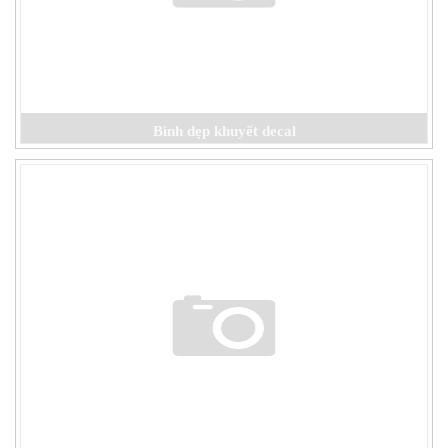
Bình dẹp khuyết decal