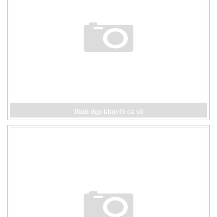
Bình dẹp khuyết cá sứ