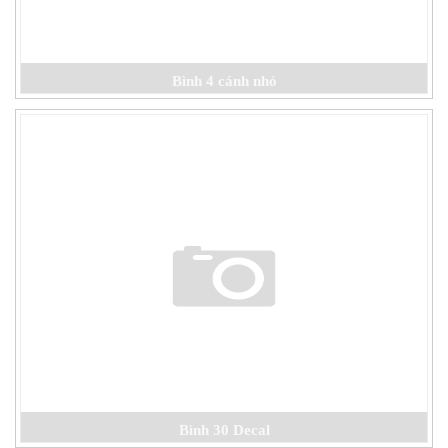
Bình 4 cánh nhỏ
Bình 30 Decal