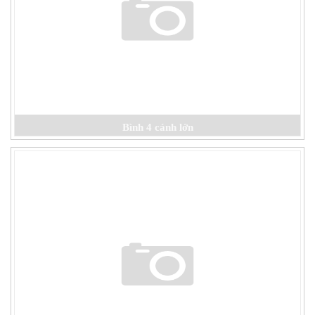
Bình 4 cánh lớn