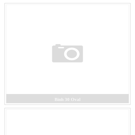
Bình 30 Oval