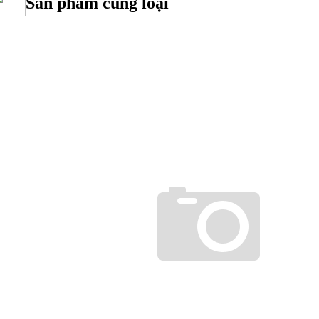
Sản phẩm cùng loại