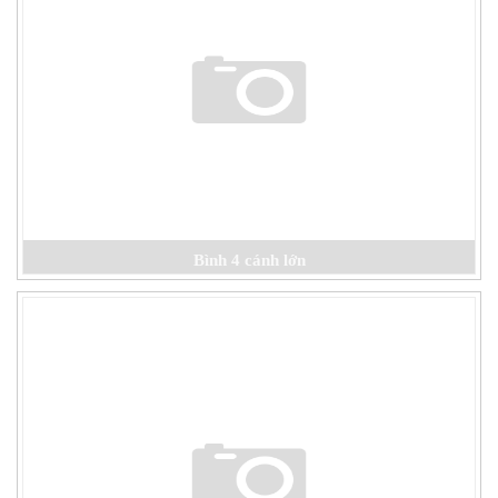
Bình 4 cánh lớn