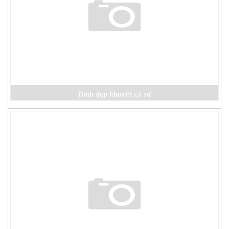
Bình dẹp khuyết cá sứ