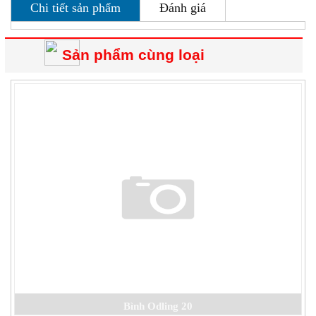
Chi tiết sản phẩm
Đánh giá
Sản phẩm cùng loại
Bình Odling 20