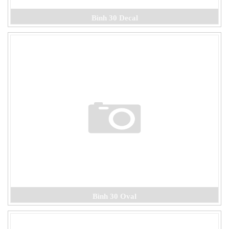
Bình 30 Decal
Bình 30 Oval