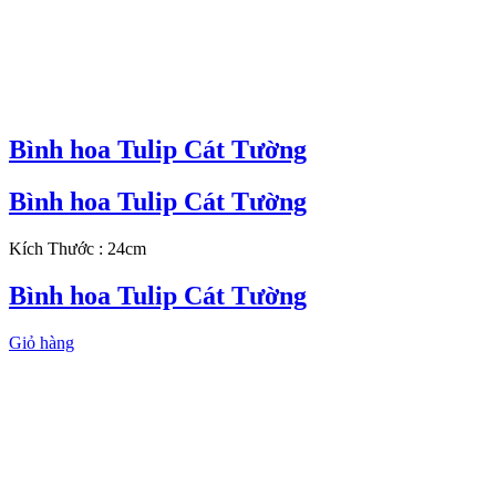
Bình hoa Tulip Cát Tường
Bình hoa Tulip Cát Tường
Kích Thước : 24cm
Bình hoa Tulip Cát Tường
Giỏ hàng