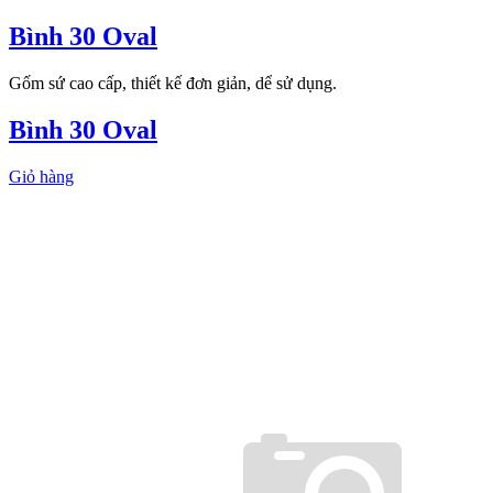
Bình 30 Oval
Gốm sứ cao cấp, thiết kế đơn giản, dể sử dụng.
Bình 30 Oval
Giỏ hàng