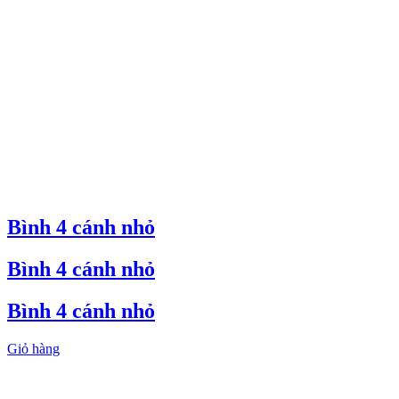
Bình 4 cánh nhỏ
Bình 4 cánh nhỏ
Bình 4 cánh nhỏ
Giỏ hàng