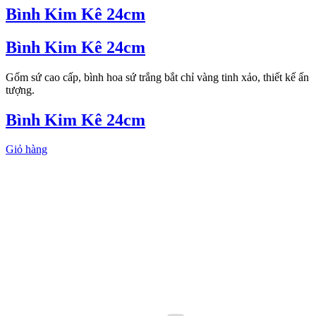
Bình Kim Kê 24cm
Bình Kim Kê 24cm
Gốm sứ cao cấp, bình hoa sứ trắng bắt chỉ vàng tinh xảo, thiết kế ấn
tượng.
Bình Kim Kê 24cm
Giỏ hàng