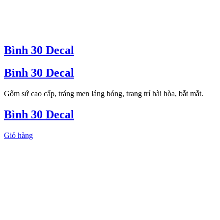
Bình 30 Decal
Bình 30 Decal
Gốm sứ cao cấp, tráng men láng bóng, trang trí hài hòa, bắt mắt.
Bình 30 Decal
Giỏ hàng