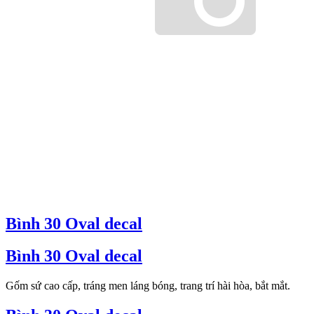
Bình 30 Oval decal
Bình 30 Oval decal
Gốm sứ cao cấp, tráng men láng bóng, trang trí hài hòa, bắt mắt.