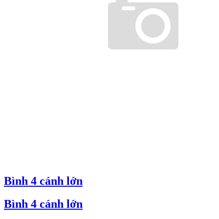
Bình 4 cánh lớn
Bình 4 cánh lớn