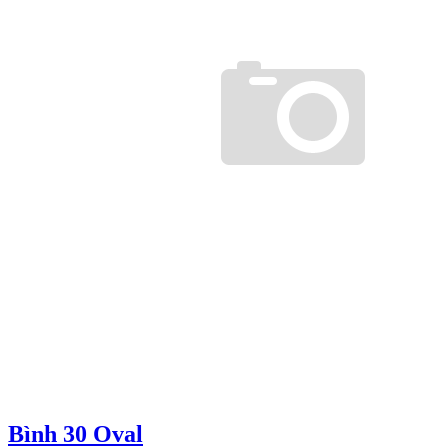
Bình 30 Oval