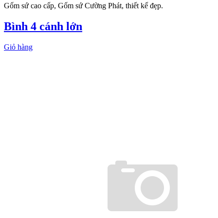
Gốm sứ cao cấp, Gốm sứ Cường Phát, thiết kế đẹp.
Bình 4 cánh lớn
Giỏ hàng