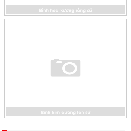
Bình hoa xương rồng sứ
Bình kim cương lớn sứ