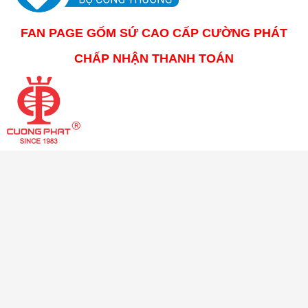
FAN PAGE GỐM SỨ CAO CẤP CƯỜNG PHÁT
CHẤP NHẬN THANH TOÁN