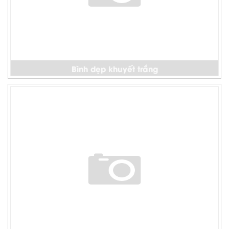
Bình dẹp khuyết trắng