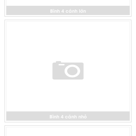
Bình 4 cánh lớn
Bình 4 cánh nhỏ