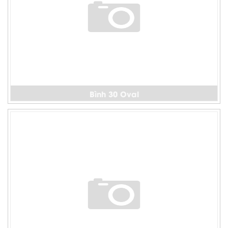
Bình 30 Oval