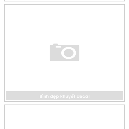
Bình dẹp khuyết decal