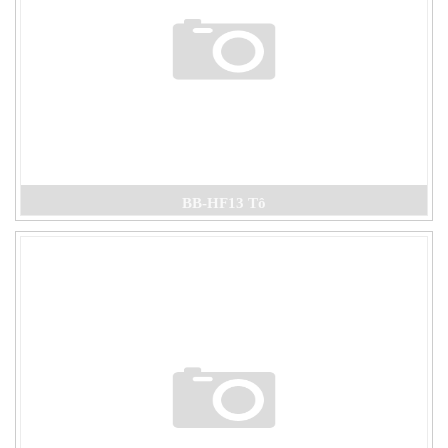
BB-HF13 Tô