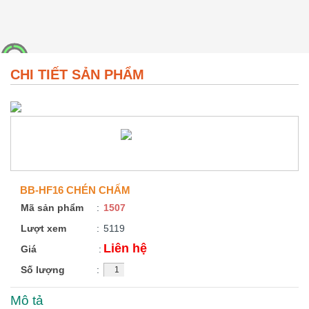
CHI TIẾT SẢN PHẨM
BB-HF16 CHÉN CHẤM
Mã sản phẩm
:
1507
Lượt xem
:
5119
Liên hệ
Giá
:
Số lượng
:
Mô tả