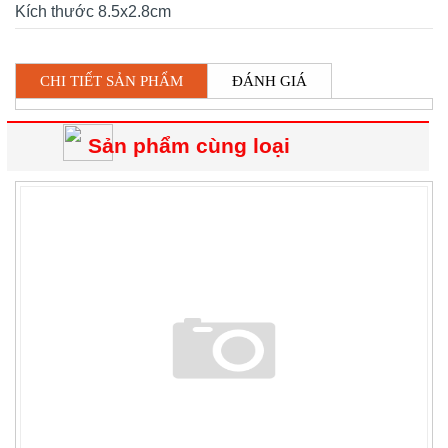
Kích thước 8.5x2.8cm
CHI TIẾT SẢN PHẨM
ĐÁNH GIÁ
Sản phẩm cùng loại