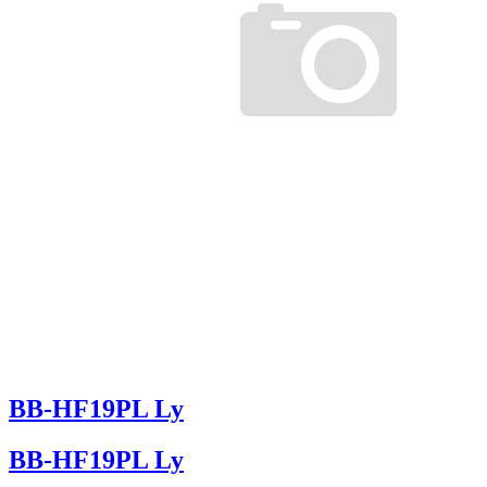
BB-HF19PL Ly
BB-HF19PL Ly