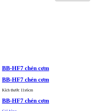
BB-HF7 chén cơm
BB-HF7 chén cơm
Kích thước 11x6cm
BB-HF7 chén cơm