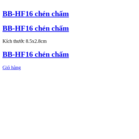
BB-HF16 chén chấm
BB-HF16 chén chấm
Kích thước 8.5x2.8cm
BB-HF16 chén chấm
Giỏ hàng