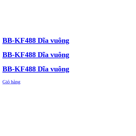
BB-KF488 Dĩa vuông
BB-KF488 Dĩa vuông
BB-KF488 Dĩa vuông
Giỏ hàng