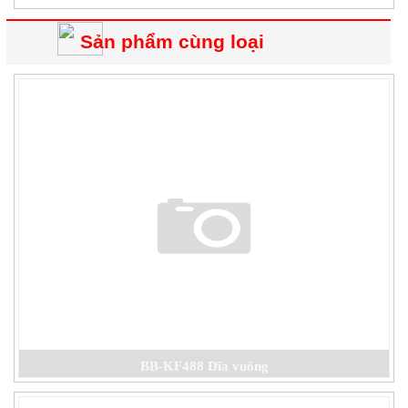
Sản phẩm cùng loại
BB-KF488 Dĩa vuông