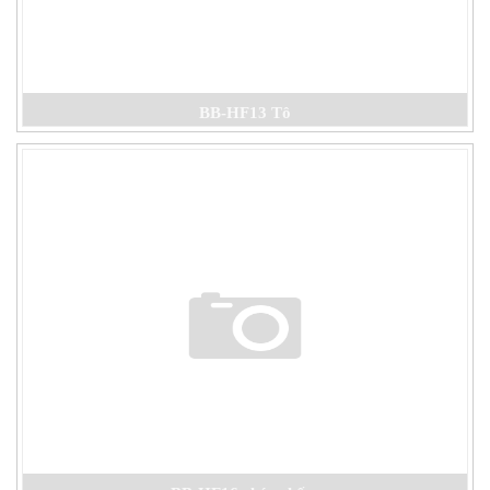
BB-HF13 Tô