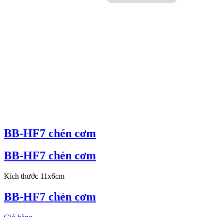
BB-HF7 chén cơm
BB-HF7 chén cơm
Kích thước 11x6cm
BB-HF7 chén cơm