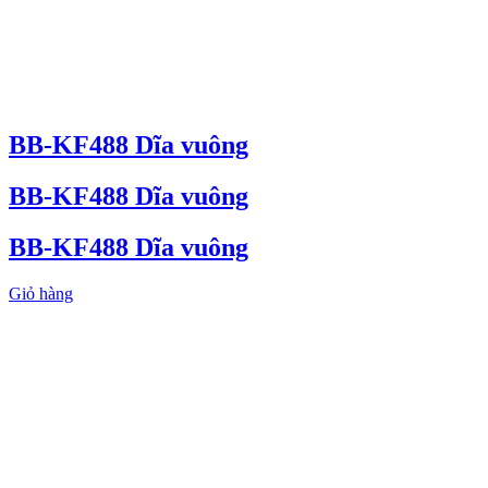
BB-KF488 Dĩa vuông
BB-KF488 Dĩa vuông
BB-KF488 Dĩa vuông
Giỏ hàng