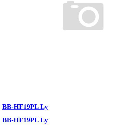
BB-HF19PL Ly
BB-HF19PL Ly