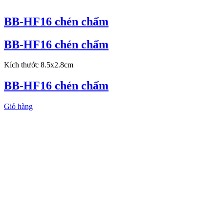
BB-HF16 chén chấm
BB-HF16 chén chấm
Kích thước 8.5x2.8cm
BB-HF16 chén chấm
Giỏ hàng