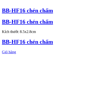
BB-HF16 chén chấm
BB-HF16 chén chấm
Kích thước 8.5x2.8cm
BB-HF16 chén chấm
Giỏ hàng