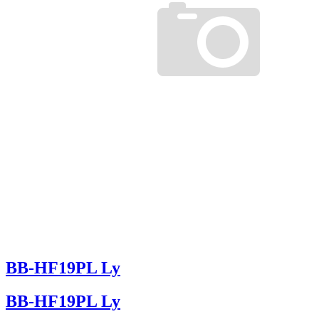
BB-HF19PL Ly
BB-HF19PL Ly