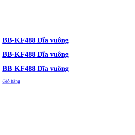
BB-KF488 Dĩa vuông
BB-KF488 Dĩa vuông
BB-KF488 Dĩa vuông
Giỏ hàng