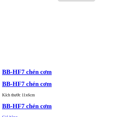
BB-HF7 chén cơm
BB-HF7 chén cơm
Kích thước 11x6cm
BB-HF7 chén cơm