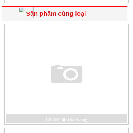
Sản phẩm cùng loại
BB-KF488 Dĩa vuông