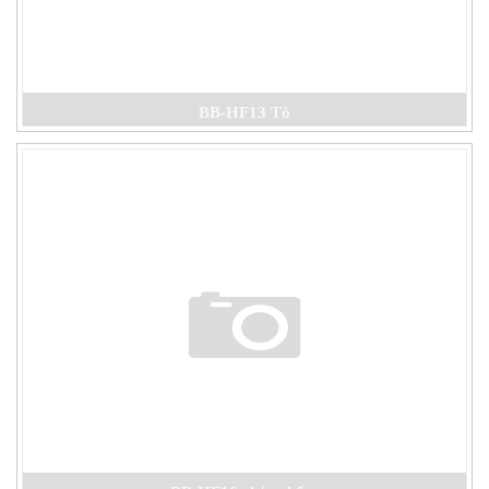
BB-HF13 Tô