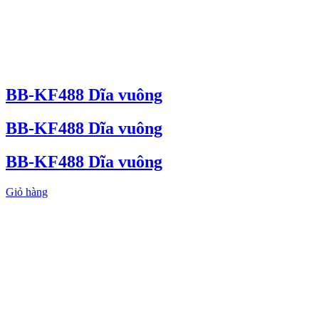
BB-KF488 Dĩa vuông
BB-KF488 Dĩa vuông
BB-KF488 Dĩa vuông
Giỏ hàng