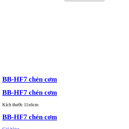
BB-HF7 chén cơm
BB-HF7 chén cơm
Kích thước 11x6cm
BB-HF7 chén cơm