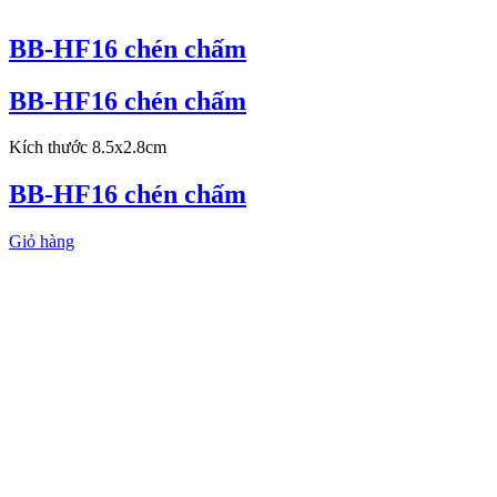
BB-HF16 chén chấm
BB-HF16 chén chấm
Kích thước 8.5x2.8cm
BB-HF16 chén chấm
Giỏ hàng