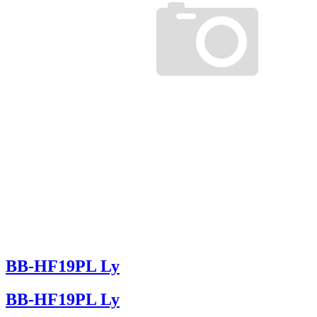
BB-HF19PL Ly
BB-HF19PL Ly