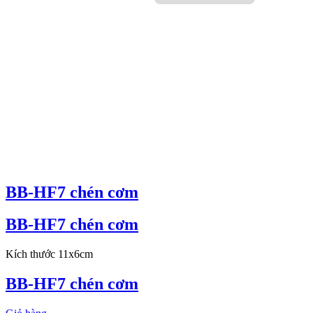
BB-HF7 chén cơm
BB-HF7 chén cơm
Kích thước 11x6cm
BB-HF7 chén cơm