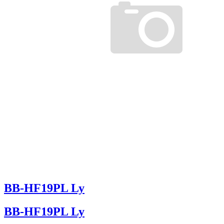
BB-HF19PL Ly
BB-HF19PL Ly