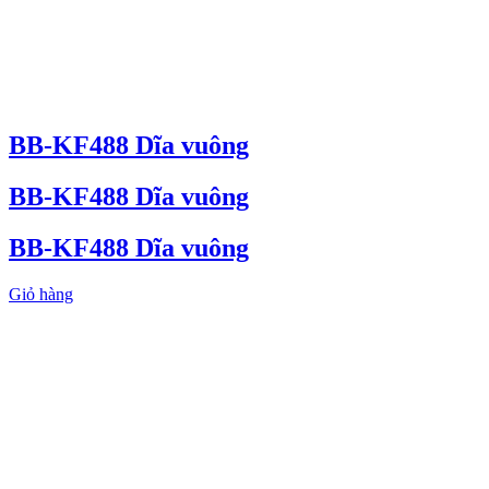
BB-KF488 Dĩa vuông
BB-KF488 Dĩa vuông
BB-KF488 Dĩa vuông
Giỏ hàng