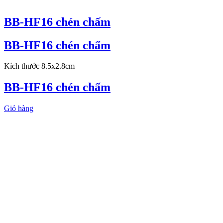
BB-HF16 chén chấm
BB-HF16 chén chấm
Kích thước 8.5x2.8cm
BB-HF16 chén chấm
Giỏ hàng