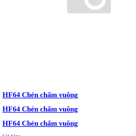
HF64 Chén chấm vuông
HF64 Chén chấm vuông
HF64 Chén chấm vuông