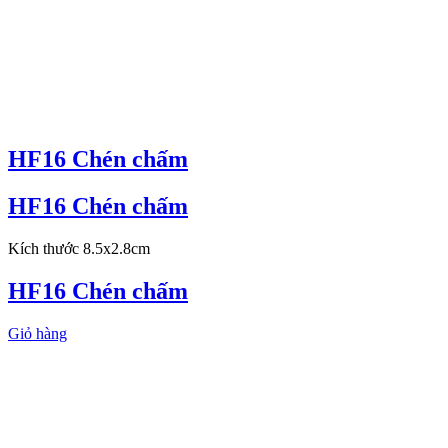
HF16 Chén chấm
HF16 Chén chấm
Kích thước 8.5x2.8cm
HF16 Chén chấm
Giỏ hàng