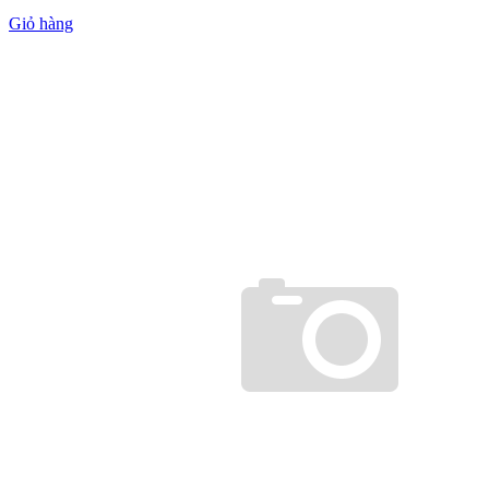
Giỏ hàng