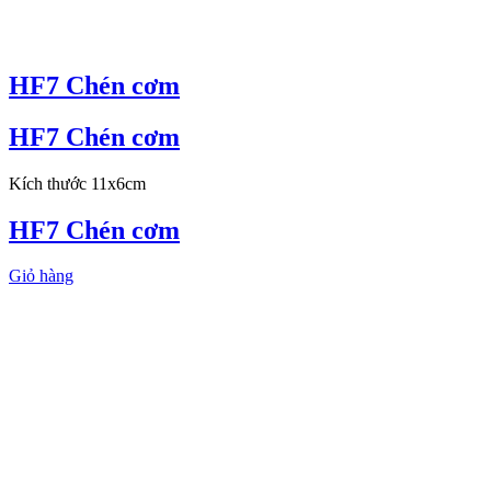
HF7 Chén cơm
HF7 Chén cơm
Kích thước 11x6cm
HF7 Chén cơm
Giỏ hàng