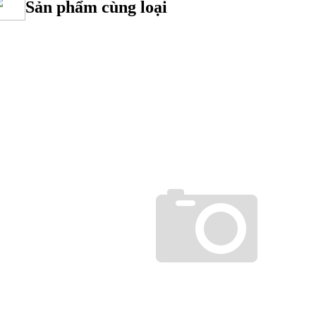
Sản phẩm cùng loại