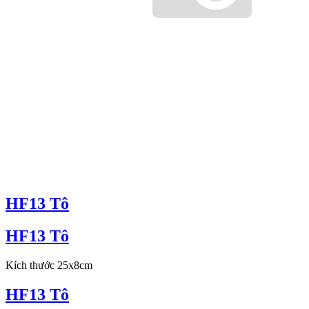
HF13 Tô
HF13 Tô
Kích thước 25x8cm
HF13 Tô