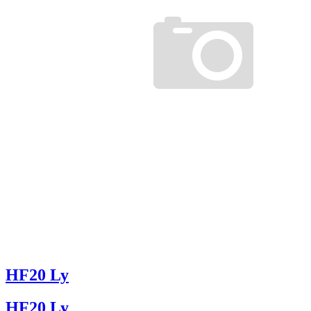
HF20 Ly
HF20 Ly