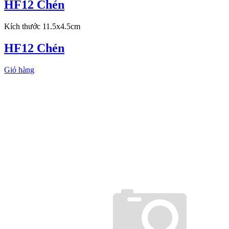
HF12 Chén
Kích thước 11.5x4.5cm
HF12 Chén
Giỏ hàng