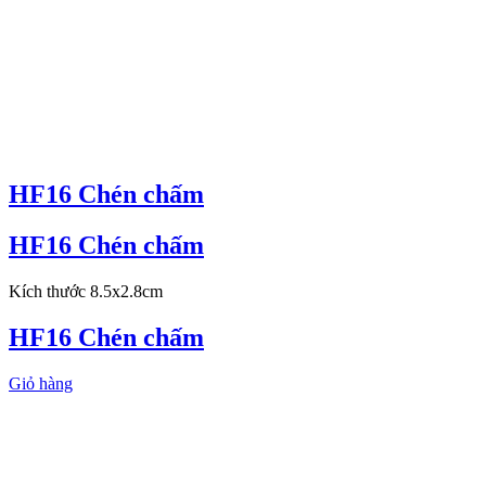
HF16 Chén chấm
HF16 Chén chấm
Kích thước 8.5x2.8cm
HF16 Chén chấm
Giỏ hàng