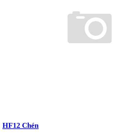
HF12 Chén