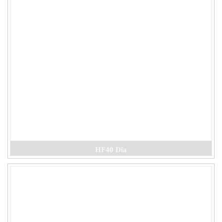
HF40 Dĩa