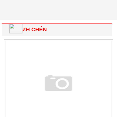
ZH CHÉN