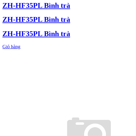
ZH-HF35PL Bình trà
ZH-HF35PL Bình trà
ZH-HF35PL Bình trà
Giỏ hàng