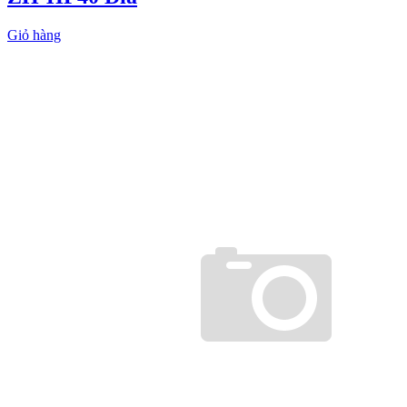
Giỏ hàng