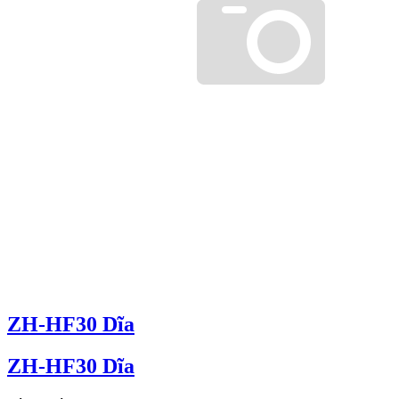
ZH-HF30 Dĩa
ZH-HF30 Dĩa