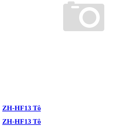
ZH-HF13 Tô
ZH-HF13 Tô