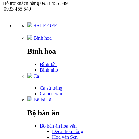
Hỗ trợ khách hàng
0933 455 549
0933 455 549
SALE OFF
Bình hoa
Bình hoa
Bình lớn
Bình nhỏ
Ca
Ca sứ trắng
Ca hoa văn
Bộ bàn ăn
Bộ bàn ăn
Bộ bàn ăn hoa văn
Decal hoa hồng
Hoa văn Sen