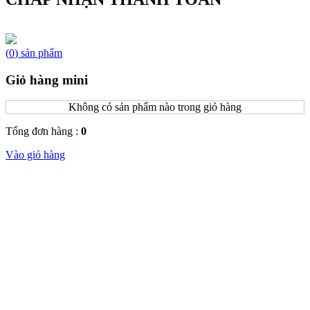
(
0
)
sản phẩm
Giỏ hàng mini
Không có sản phẩm nào trong giỏ hàng
Tổng đơn hàng :
0
Vào giỏ hàng