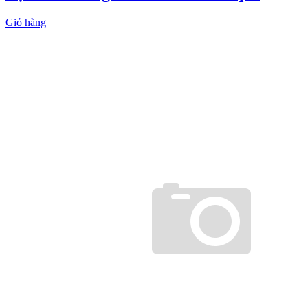
Giỏ hàng