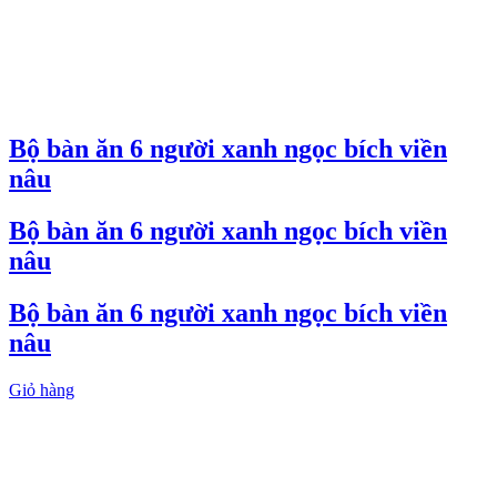
Bộ bàn ăn 6 người xanh ngọc bích viền
nâu
Bộ bàn ăn 6 người xanh ngọc bích viền
nâu
Bộ bàn ăn 6 người xanh ngọc bích viền
nâu
Giỏ hàng