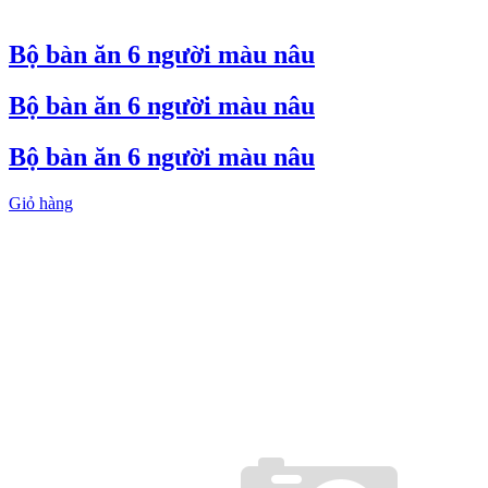
Bộ bàn ăn 6 người màu nâu
Bộ bàn ăn 6 người màu nâu
Bộ bàn ăn 6 người màu nâu
Giỏ hàng