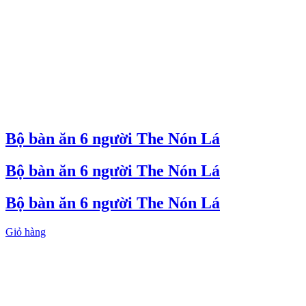
Bộ bàn ăn 6 người The Nón Lá
Bộ bàn ăn 6 người The Nón Lá
Bộ bàn ăn 6 người The Nón Lá
Giỏ hàng