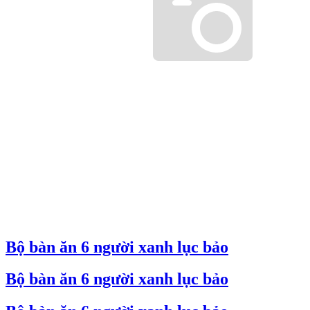
Bộ bàn ăn 6 người xanh lục bảo
Bộ bàn ăn 6 người xanh lục bảo