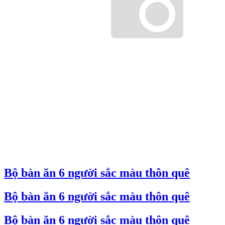
Bộ bàn ăn 6 người sắc màu thôn quê
Bộ bàn ăn 6 người sắc màu thôn quê
Bộ bàn ăn 6 người sắc màu thôn quê