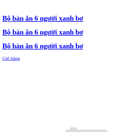
Bộ bàn ăn 6 người xanh bơ
Bộ bàn ăn 6 người xanh bơ
Bộ bàn ăn 6 người xanh bơ
Giỏ hàng