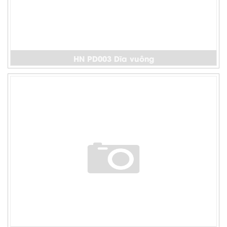
HN PD003 Dĩa vuông