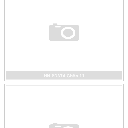
HN PD374 Chén 11