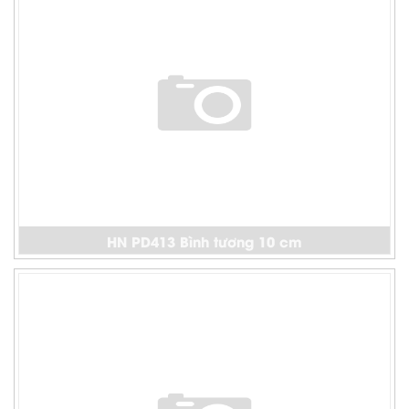
HN PD413 Bình tương 10 cm