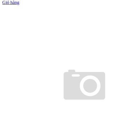
Giỏ hàng