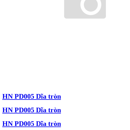
HN PD005 Dĩa tròn
HN PD005 Dĩa tròn
HN PD005 Dĩa tròn