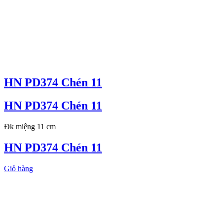
HN PD374 Chén 11
HN PD374 Chén 11
Đk miệng 11 cm
HN PD374 Chén 11
Giỏ hàng