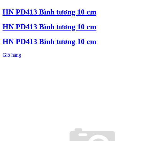
HN PD413 Bình tương 10 cm
HN PD413 Bình tương 10 cm
HN PD413 Bình tương 10 cm
Giỏ hàng