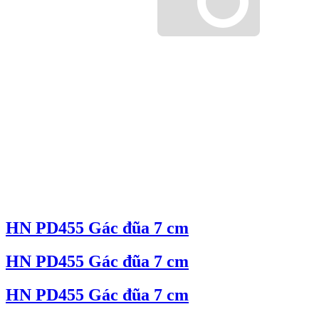
HN PD455 Gác đũa 7 cm
HN PD455 Gác đũa 7 cm
HN PD455 Gác đũa 7 cm