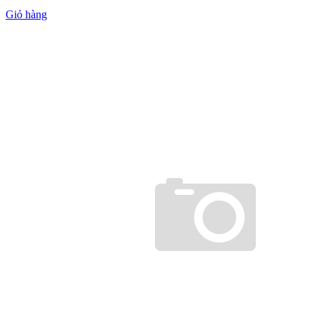
Giỏ hàng