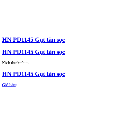
HN PD1145 Gạt tàn sọc
HN PD1145 Gạt tàn sọc
Kích thước 9cm
HN PD1145 Gạt tàn sọc
Giỏ hàng