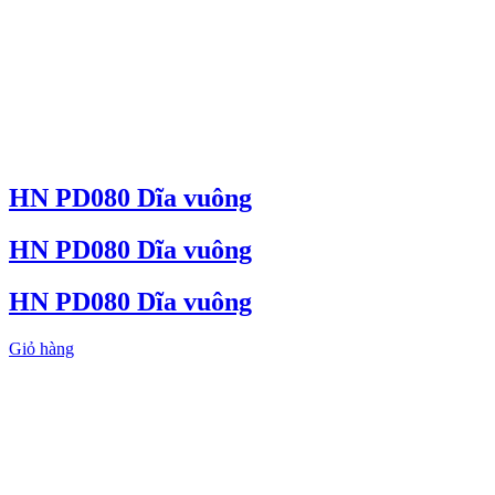
HN PD080 Dĩa vuông
HN PD080 Dĩa vuông
HN PD080 Dĩa vuông
Giỏ hàng