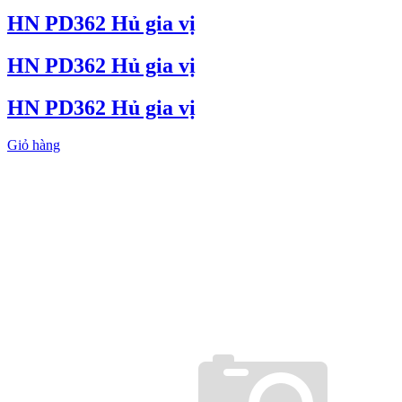
HN PD362 Hủ gia vị
HN PD362 Hủ gia vị
HN PD362 Hủ gia vị
Giỏ hàng