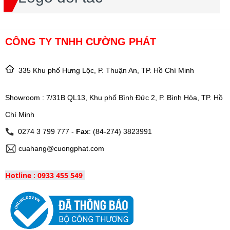
CÔNG TY TNHH CƯỜNG PHÁT
335 Khu phố Hưng Lộc, P. Thuận An, TP. Hồ Chí Minh
Showroom : 7/31B QL13, Khu phố Bình Đức 2, P. Bình Hòa, TP. Hồ
Chí Minh
0274 3 799 777 -
Fax
: (84-274) 3823991
cuahang@cuongphat.com
Hotline : 0933 455 549