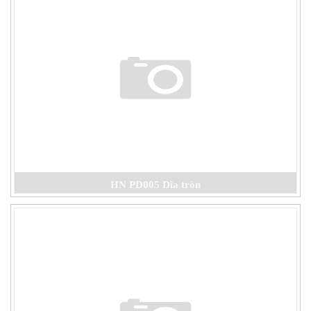
HN PD005 Dĩa tròn