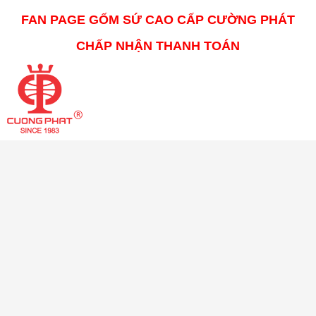
FAN PAGE GỐM SỨ CAO CẤP CƯỜNG PHÁT
CHẤP NHẬN THANH TOÁN