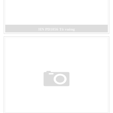
HN PD1056 Tô vuông