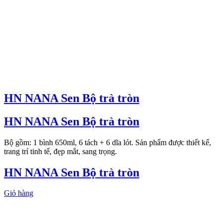
HN NANA Sen Bộ trà tròn
HN NANA Sen Bộ trà tròn
Bộ gồm: 1 bình 650ml, 6 tách + 6 dĩa lót. Sản phẩm được thiết kế,
trang trí tinh tế, đẹp mắt, sang trọng.
HN NANA Sen Bộ trà tròn
Giỏ hàng