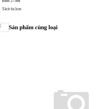
Bình 275ml
Tách 6x3cm
Sản phẩm cùng loại