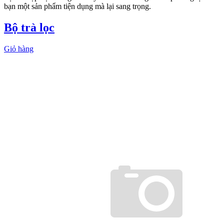
bạn một sản phẩm tiện dụng mà lại sang trọng.
Bộ trà lọc
Giỏ hàng