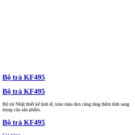
Bộ trà KF495
Bộ trà KF495
Bộ trà Nhật thiết kế tinh tế, tone màu đen càng tăng thêm tính sang
trọng của sản phẩm.
Bộ trà KF495