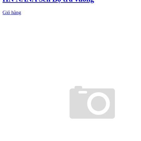
Giỏ hàng