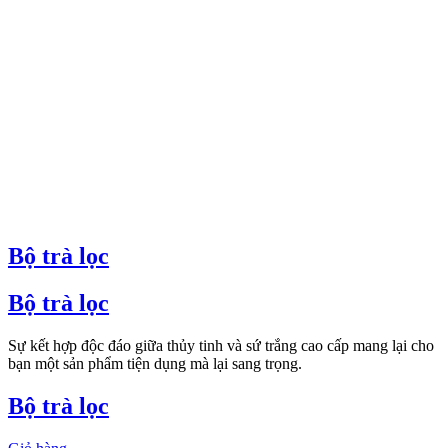
Bộ trà lọc
Bộ trà lọc
Sự kết hợp độc đáo giữa thủy tinh và sứ trắng cao cấp mang lại cho
bạn một sản phẩm tiện dụng mà lại sang trọng.
Bộ trà lọc