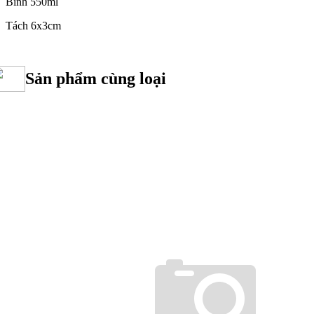
Bình 550ml
Tách 6x3cm
Sản phẩm cùng loại