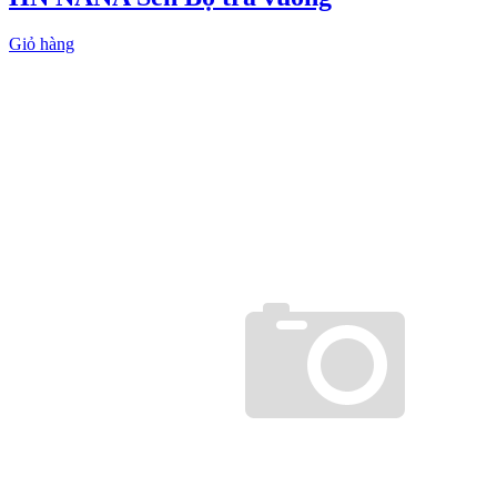
Giỏ hàng