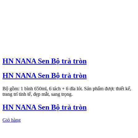
HN NANA Sen Bộ trà tròn
HN NANA Sen Bộ trà tròn
Bộ gồm: 1 bình 650ml, 6 tách + 6 dĩa lót. Sản phẩm được thiết kế,
trang trí tinh tế, đẹp mắt, sang trọng.
HN NANA Sen Bộ trà tròn
Giỏ hàng