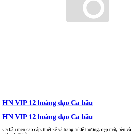
HN VIP 12 hoàng đạo Ca bầu
HN VIP 12 hoàng đạo Ca bầu
Ca bầu men cao cấp, thiết kế và trang trí dễ thương, đẹp mắt, bền và