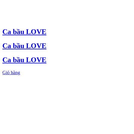
Ca bầu LOVE
Ca bầu LOVE
Ca bầu LOVE
Giỏ hàng