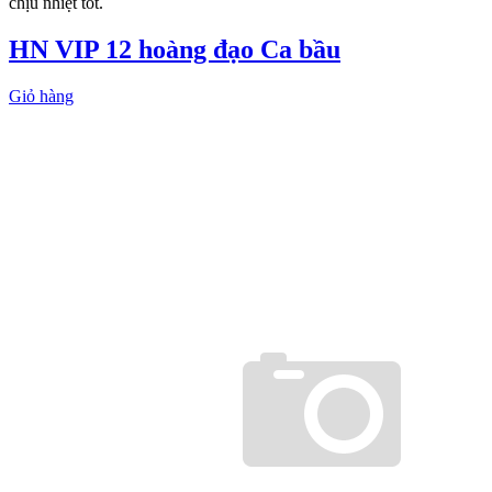
chịu nhiệt tốt.
HN VIP 12 hoàng đạo Ca bầu
Giỏ hàng