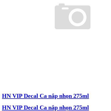
HN VIP Decal Ca nắp nhọn 275ml
HN VIP Decal Ca nắp nhọn 275ml