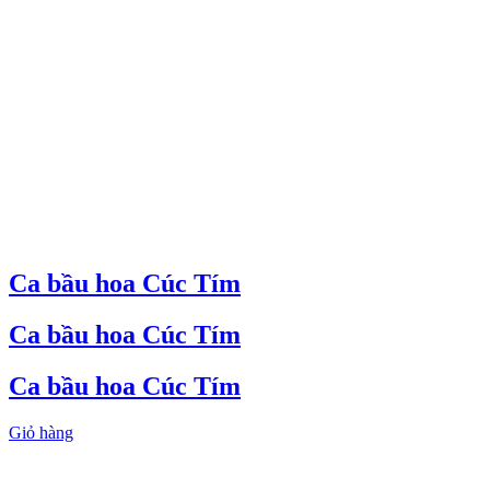
Ca bầu hoa Cúc Tím
Ca bầu hoa Cúc Tím
Ca bầu hoa Cúc Tím
Giỏ hàng