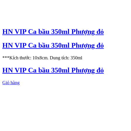
HN VIP Ca bầu 350ml Phượng đỏ
HN VIP Ca bầu 350ml Phượng đỏ
***Kích thước: 10x8cm. Dung tích: 350ml
HN VIP Ca bầu 350ml Phượng đỏ
Giỏ hàng