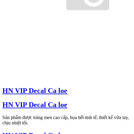
HN VIP Decal Ca loe
HN VIP Decal Ca loe
Sản phẩm được tráng men cao cấp, họa tiết tinh tế, thiết kế vừa tay,
chịu nhiệt tốt.