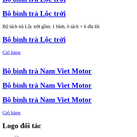
Bộ bình trà Lộc trời
Bộ tách trà Lộc trời gồm: 1 bình, 6 tách + 6 dĩa lót
Bộ bình trà Lộc trời
Giỏ hàng
Bộ bình trà Nam Viet Motor
Bộ bình trà Nam Viet Motor
Bộ bình trà Nam Viet Motor
Giỏ hàng
Logo đối tác