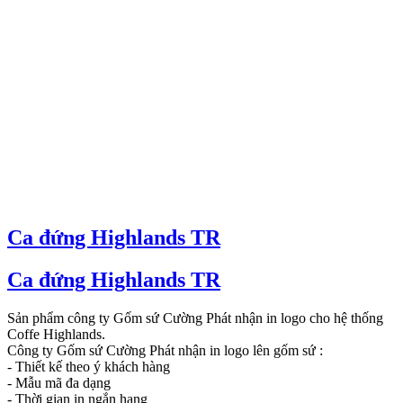
Ca đứng Highlands TR
Ca đứng Highlands TR
Sản phẩm công ty Gốm sứ Cường Phát nhận in logo cho hệ thống
Coffe Highlands.
Công ty Gốm sứ Cường Phát nhận in logo lên gốm sứ :
- Thiết kế theo ý khách hàng
- Mẫu mã đa dạng
- Thời gian in ngắn hạng