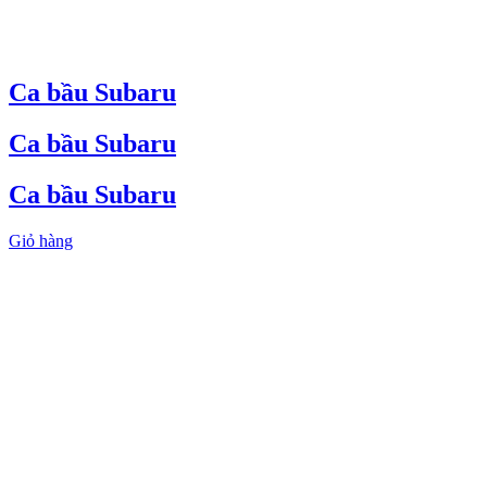
Ca bầu Subaru
Ca bầu Subaru
Ca bầu Subaru
Giỏ hàng