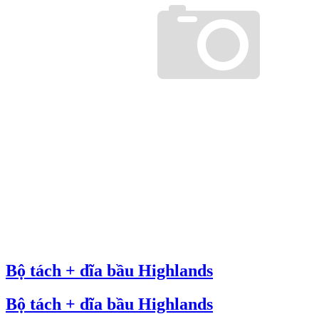
Bộ tách + dĩa bầu Highlands
Bộ tách + dĩa bầu Highlands