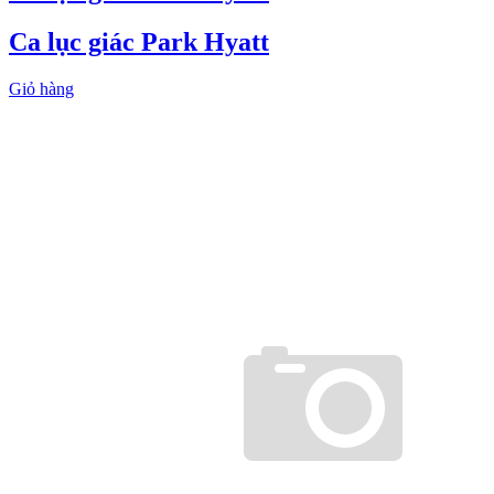
Ca lục giác Park Hyatt
Giỏ hàng