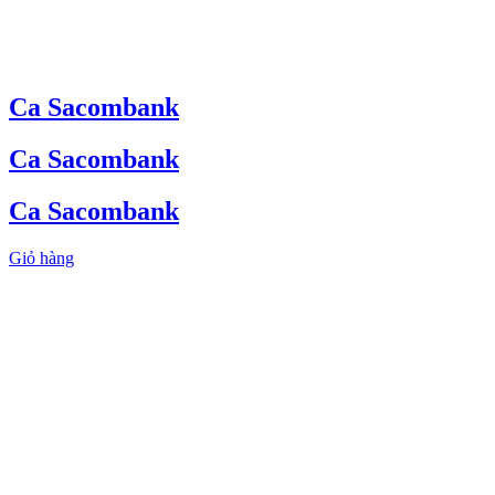
Ca Sacombank
Ca Sacombank
Ca Sacombank
Giỏ hàng