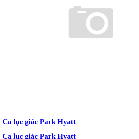
Ca lục giác Park Hyatt
Ca lục giác Park Hyatt