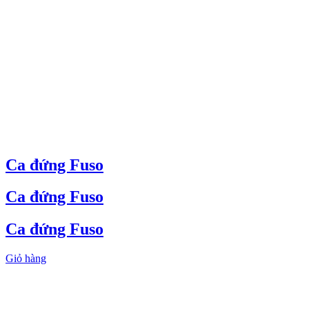
Ca đứng Fuso
Ca đứng Fuso
Ca đứng Fuso
Giỏ hàng