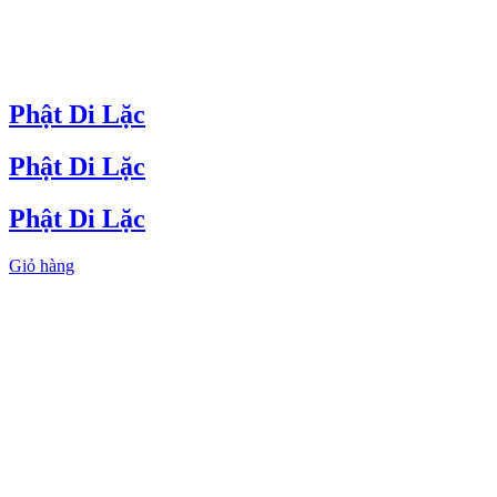
Phật Di Lặc
Phật Di Lặc
Phật Di Lặc
Giỏ hàng