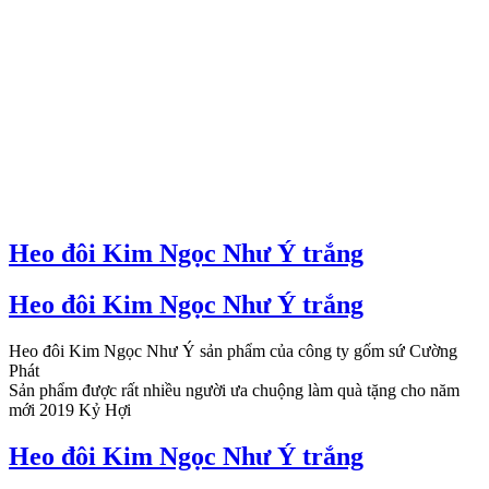
Heo đôi Kim Ngọc Như Ý trắng
Heo đôi Kim Ngọc Như Ý trắng
Heo đôi Kim Ngọc Như Ý sản phẩm của công ty gốm sứ Cường
Phát
Sản phẩm được rất nhiều người ưa chuộng làm quà tặng cho năm
mới 2019 Kỷ Hợi
Heo đôi Kim Ngọc Như Ý trắng