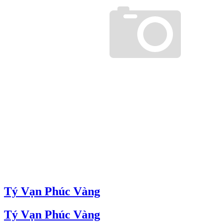
Tý Vạn Phúc Vàng
Tý Vạn Phúc Vàng