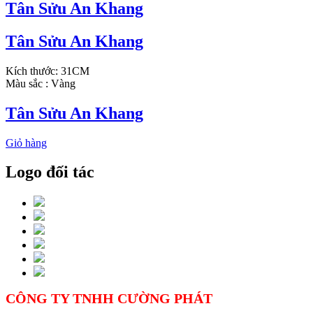
Tân Sửu An Khang
Tân Sửu An Khang
Kích thước: 31CM
Màu sắc : Vàng
Tân Sửu An Khang
Giỏ hàng
Logo đối tác
CÔNG TY TNHH CƯỜNG PHÁT