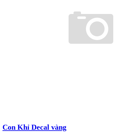
Con Khỉ Decal vàng