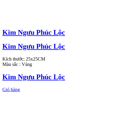
Kim Ngưu Phúc Lộc
Kim Ngưu Phúc Lộc
Kích thước: 25x25CM
Màu sắc : Vàng
Kim Ngưu Phúc Lộc
Giỏ hàng