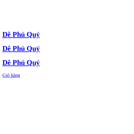
Dê Phú Quý
Dê Phú Quý
Dê Phú Quý
Giỏ hàng