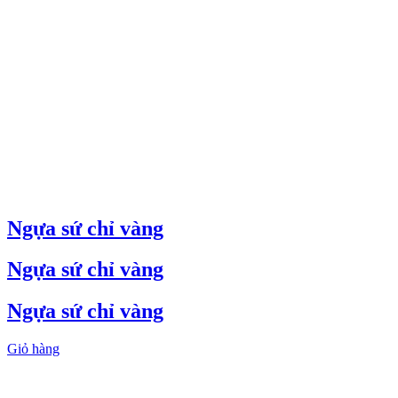
Ngựa sứ chỉ vàng
Ngựa sứ chỉ vàng
Ngựa sứ chỉ vàng
Giỏ hàng