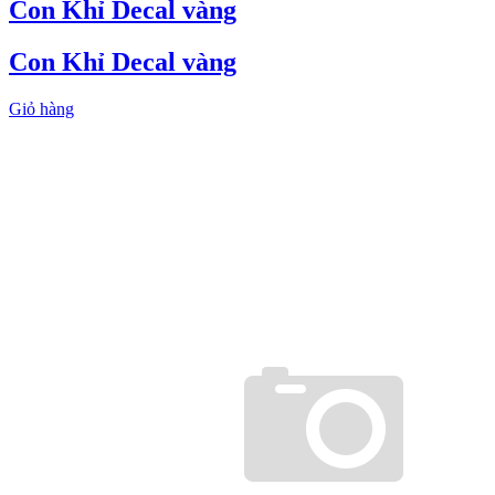
Con Khỉ Decal vàng
Con Khỉ Decal vàng
Giỏ hàng