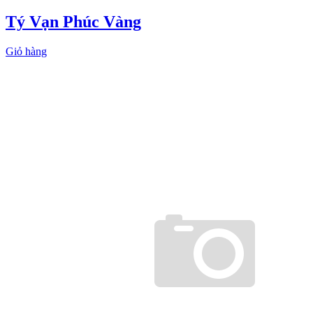
Tý Vạn Phúc Vàng
Giỏ hàng