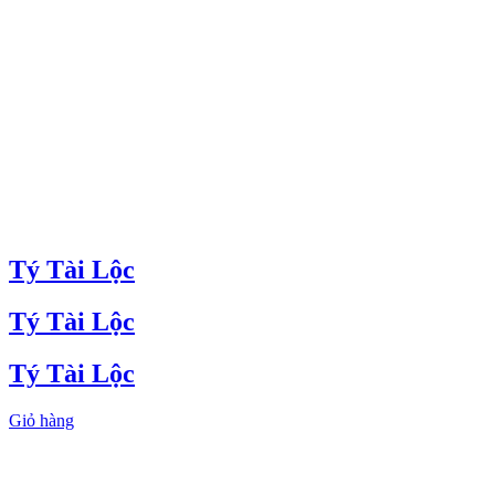
Tý Tài Lộc
Tý Tài Lộc
Tý Tài Lộc
Giỏ hàng