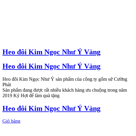
Heo đôi Kim Ngọc Như Ý Vàng
Heo đôi Kim Ngọc Như Ý Vàng
Heo đôi Kim Ngọc Như Ý sản phẩm của công ty gốm sứ Cường
Phát
Sản phẩm đang được rất nhiều khách hàng ưu chuộng trong năm
2019 Kỷ Hợi để làm quà tặng
Heo đôi Kim Ngọc Như Ý Vàng
Giỏ hàng