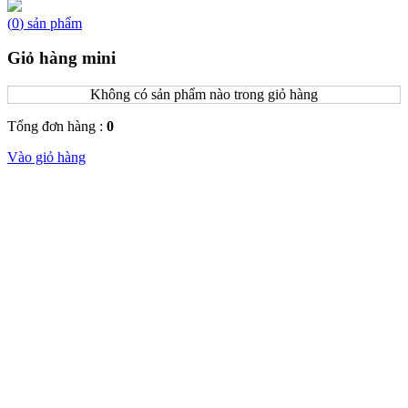
(
0
)
sản phẩm
Giỏ hàng mini
Không có sản phẩm nào trong giỏ hàng
Tổng đơn hàng :
0
Vào giỏ hàng