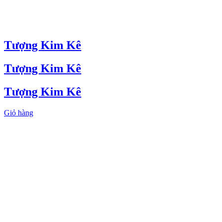
Tượng Kim Kê
Tượng Kim Kê
Tượng Kim Kê
Giỏ hàng