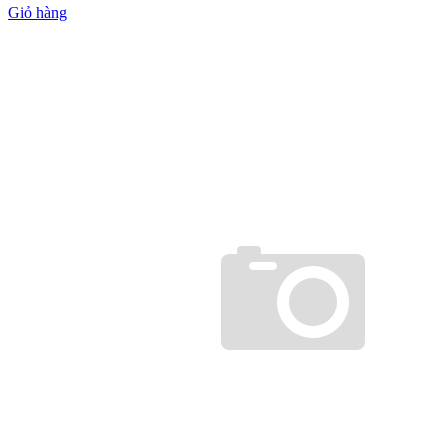
Giỏ hàng