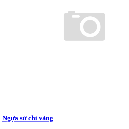
Ngựa sứ chỉ vàng