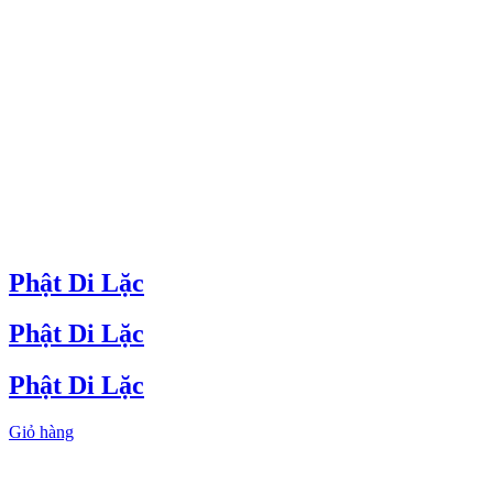
Phật Di Lặc
Phật Di Lặc
Phật Di Lặc
Giỏ hàng