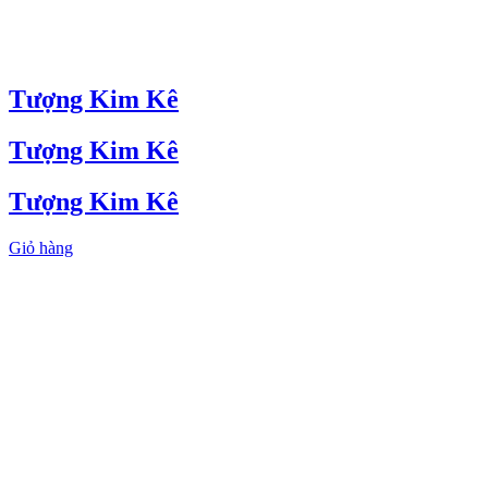
Tượng Kim Kê
Tượng Kim Kê
Tượng Kim Kê
Giỏ hàng