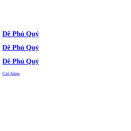
Dê Phú Quý
Dê Phú Quý
Dê Phú Quý
Giỏ hàng