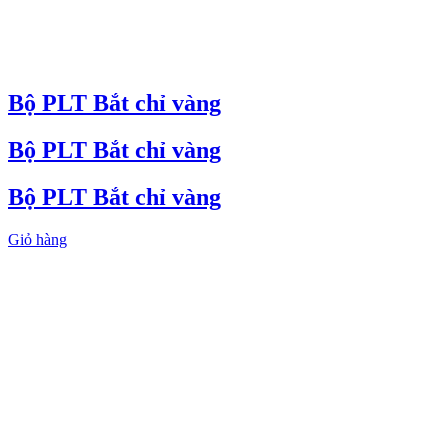
Bộ PLT Bắt chỉ vàng
Bộ PLT Bắt chỉ vàng
Bộ PLT Bắt chỉ vàng
Giỏ hàng