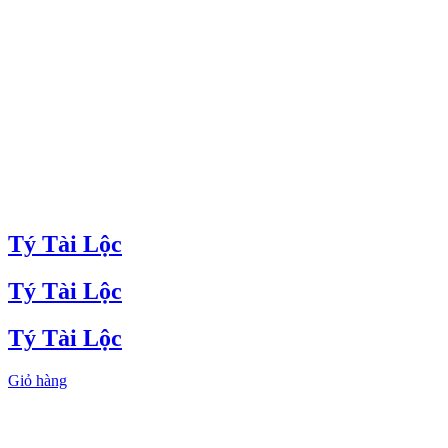
Tý Tài Lộc
Tý Tài Lộc
Tý Tài Lộc
Giỏ hàng