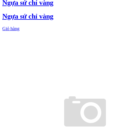
Ngựa sứ chỉ vàng
Ngựa sứ chỉ vàng
Giỏ hàng