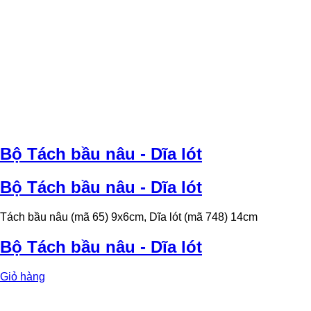
Bộ Tách bầu nâu - Dĩa lót
Bộ Tách bầu nâu - Dĩa lót
Tách bầu nâu (mã 65) 9x6cm, Dĩa lót (mã 748) 14cm
Bộ Tách bầu nâu - Dĩa lót
Giỏ hàng