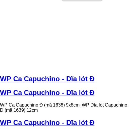
WP Ca Capuchino - Dĩa lót Đ
WP Ca Capuchino - Dĩa lót Đ
WP Ca Capuchino Đ (mã 1638) 9x8cm, WP Dĩa lót Capuchino
Đ (mã 1639) 12cm
WP Ca Capuchino - Dĩa lót Đ