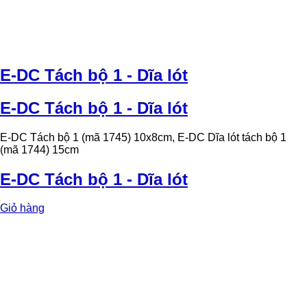
E-DC Tách bộ 1 - Dĩa lót
E-DC Tách bộ 1 - Dĩa lót
E-DC Tách bộ 1 (mã 1745) 10x8cm, E-DC Dĩa lót tách bộ 1
(mã 1744) 15cm
E-DC Tách bộ 1 - Dĩa lót
Giỏ hàng