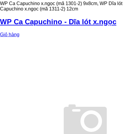
WP Ca Capuchino x.ngọc (mã 1301-2) 9x8cm, WP Dĩa lót
Capuchino x.ngọc (mã 1311-2) 12cm
WP Ca Capuchino - Dĩa lót x.ngọc
Giỏ hàng