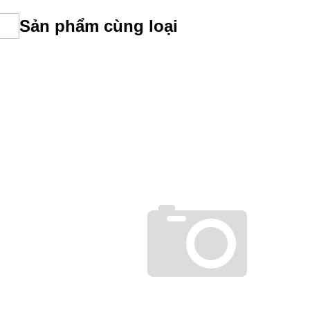
Sản phẩm cùng loại