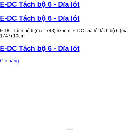
E-DC Tách bộ 6 - Dĩa lót
E-DC Tách bộ 6 - Dĩa lót
E-DC Tách bộ 6 (mã 1748) 6x5cm, E-DC Dĩa lót tách bộ 6 (mã
1747) 10cm
E-DC Tách bộ 6 - Dĩa lót
Giỏ hàng