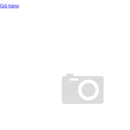
Giỏ hàng