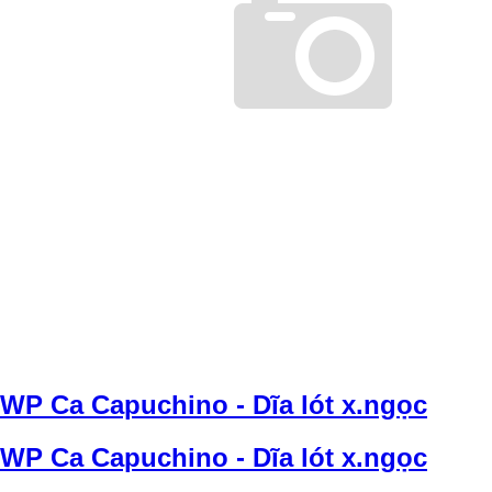
WP Ca Capuchino - Dĩa lót x.ngọc
WP Ca Capuchino - Dĩa lót x.ngọc