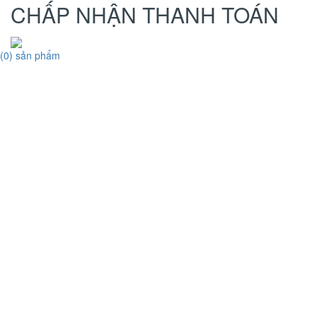
CHẤP NHẬN THANH TOÁN
(
0
)
sản phẩm