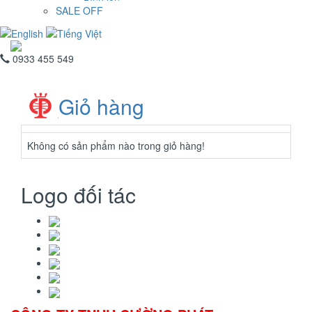
SALE OFF
0933 455 549
Giỏ hàng
Không có sản phẩm nào trong giỏ hàng!
Logo đối tác