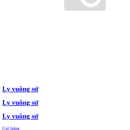
Ly vuông sứ
Ly vuông sứ
Ly vuông sứ
Giỏ hàng