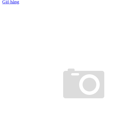
Giỏ hàng