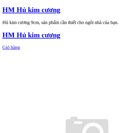
HM Hủ kim cương
Hủ kim cương 9cm, sản phẩm cần thiết cho ngôi nhà của bạn.
HM Hủ kim cương
Giỏ hàng