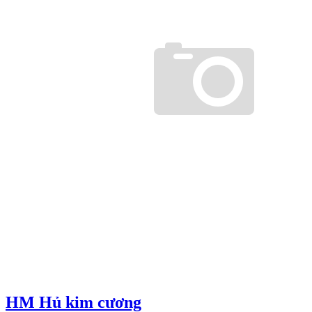
HM Hủ kim cương