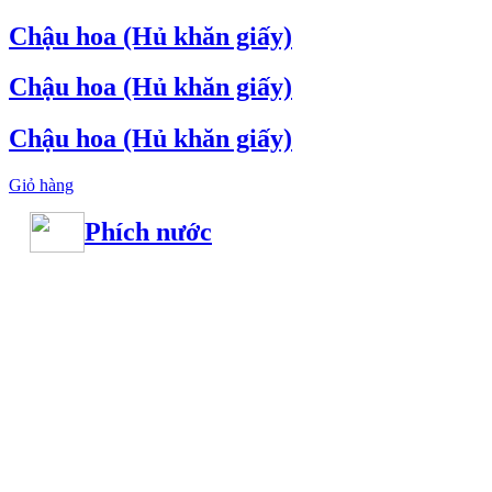
Chậu hoa (Hủ khăn giấy)
Chậu hoa (Hủ khăn giấy)
Chậu hoa (Hủ khăn giấy)
Giỏ hàng
Phích nước