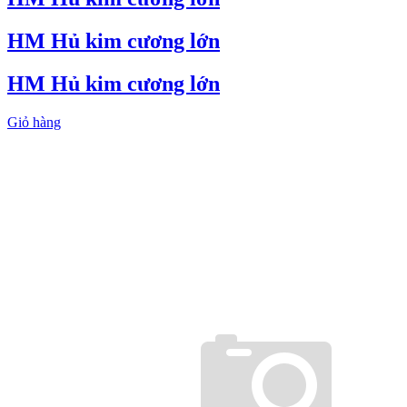
HM Hủ kim cương lớn
HM Hủ kim cương lớn
Giỏ hàng