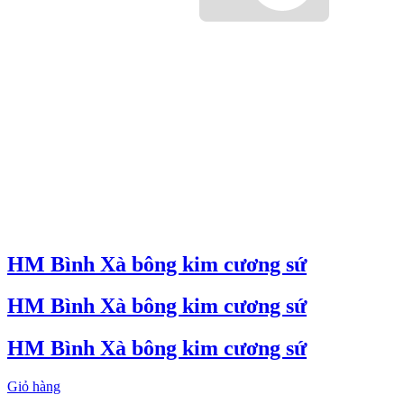
HM Bình Xà bông kim cương sứ
HM Bình Xà bông kim cương sứ
HM Bình Xà bông kim cương sứ
Giỏ hàng