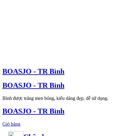
BOASJO - TR Bình
BOASJO - TR Bình
Bình được tráng men bóng, kiểu dáng đẹp, dễ sử dụng.
BOASJO - TR Bình
Giỏ hàng