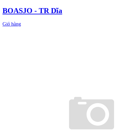
BOASJO - TR Dĩa
Giỏ hàng