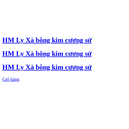
HM Ly Xà bông kim cương sứ
HM Ly Xà bông kim cương sứ
HM Ly Xà bông kim cương sứ
Giỏ hàng