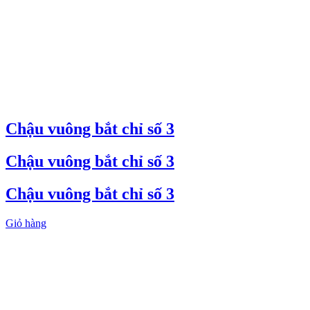
Chậu vuông bắt chỉ số 3
Chậu vuông bắt chỉ số 3
Chậu vuông bắt chỉ số 3
Giỏ hàng