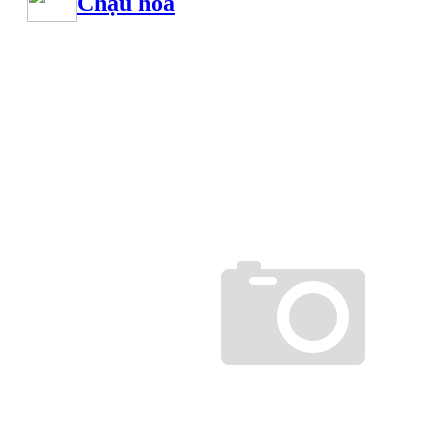
Chậu hoa