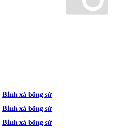
BÌnh xà bông sứ
BÌnh xà bông sứ
BÌnh xà bông sứ