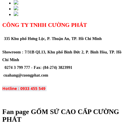
CÔNG TY TNHH CƯỜNG PHÁT
335 Khu phố Hưng Lộc, P. Thuận An, TP. Hồ Chí Minh
Showroom : 7/31B QL13, Khu phố Bình Đức 2, P. Bình Hòa, TP. Hồ
Chí Minh
0274 3 799 777 -
Fax
: (84-274) 3823991
cuahang@cuongphat.com
Hotline : 0933 455 549
Fan page GỐM SỨ CAO CẤP CƯỜNG
PHÁT