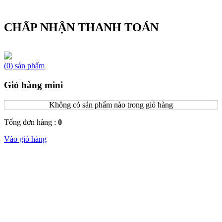
CHẤP NHẬN THANH TOÁN
(
0
)
sản phẩm
Giỏ hàng mini
Không có sản phẩm nào trong giỏ hàng
Tổng đơn hàng :
0
Vào giỏ hàng